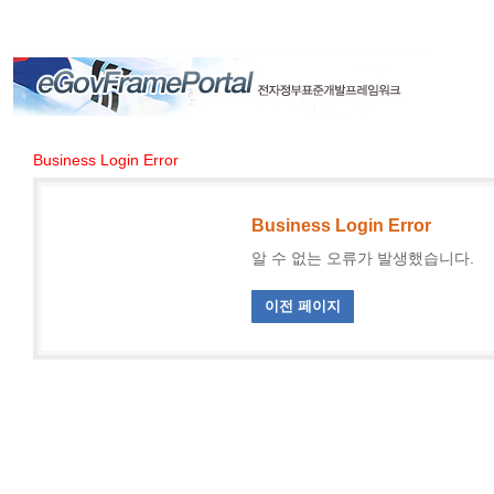
Business Login Error
Business Login Error
알 수 없는 오류가 발생했습니다.
이전 페이지