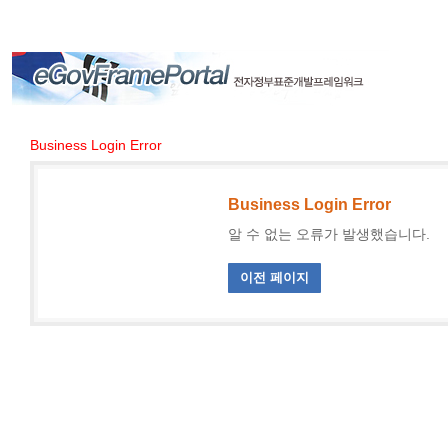
Business Login Error
Business Login Error
알 수 없는 오류가 발생했습니다.
이전 페이지