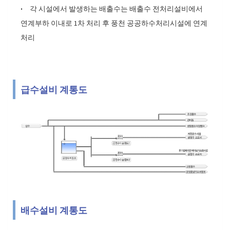
·
각 시설에서 발생하는 배출수는 배출수 전처리설비에서
연계부하 이내로 1차 처리 후 풍천 공공하수처리시설에 연계
처리
급수설비 계통도
배수설비 계통도