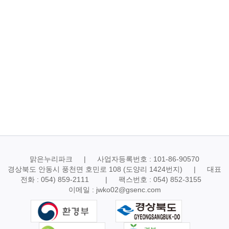
맑은누리파크 | 사업자등록번호 : 101-86-90570
경상북도 안동시 풍천면 호민로 108 (도양리 1424번지) | 대표
전화 : 054) 859-2111 | 팩스번호 : 054) 852-3155
이메일 : jwko02@gsenc.com